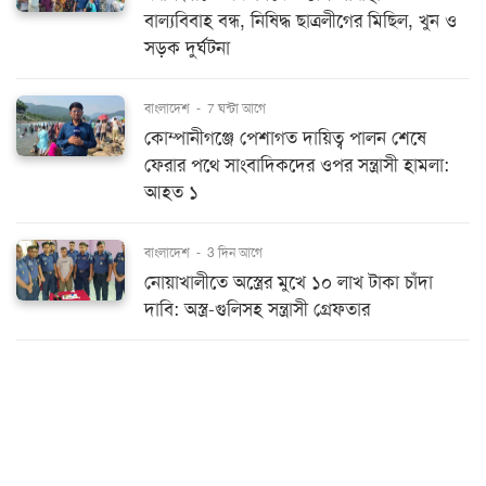
বাল্যবিবাহ বন্ধ, নিষিদ্ধ ছাত্রলীগের মিছিল, খুন ও
সড়ক দুর্ঘটনা
বাংলাদেশ
-
7 ঘন্টা আগে
কোম্পানীগঞ্জে পেশাগত দায়িত্ব পালন শেষে
ফেরার পথে সাংবাদিকদের ওপর সন্ত্রাসী হামলা:
আহত ১
বাংলাদেশ
-
3 দিন আগে
নোয়াখালীতে অস্ত্রের মুখে ১০ লাখ টাকা চাঁদা
দাবি: অস্ত্র-গুলিসহ সন্ত্রাসী গ্রেফতার