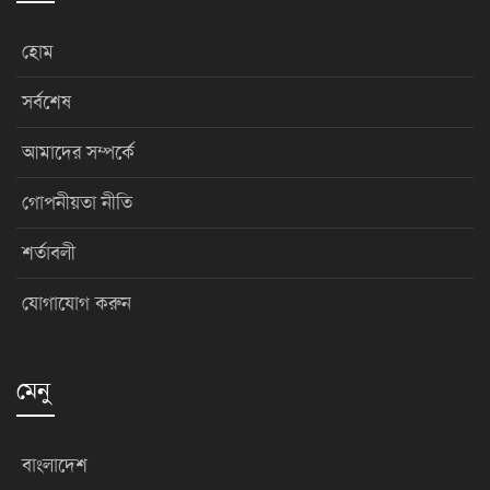
হোম
সর্বশেষ
আমাদের সম্পর্কে
গোপনীয়তা নীতি
শর্তাবলী
যোগাযোগ করুন
মেনু
বাংলাদেশ