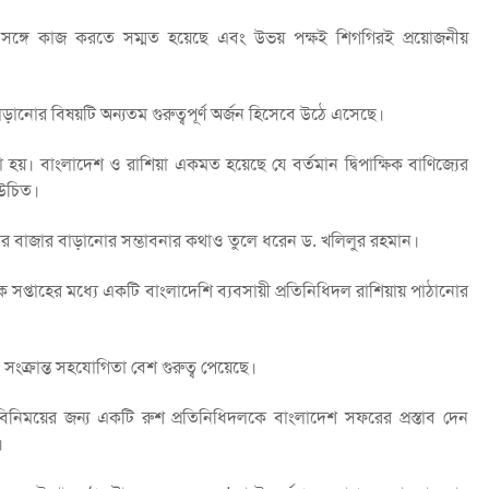
ততার সঙ্গে কাজ করতে সম্মত হয়েছে এবং উভয় পক্ষই শিগগিরই প্রয়োজনীয়
ানোর বিষয়টি অন্যতম গুরুত্বপূর্ণ অর্জন হিসেবে উঠে এসেছে।
 হয়। বাংলাদেশ ও রাশিয়া একমত হয়েছে যে বর্তমান দ্বিপাক্ষিক বাণিজ্যের
 উচিত।
রীর বাজার বাড়ানোর সম্ভাবনার কথাও তুলে ধরেন ড. খলিলুর রহমান।
ক সপ্তাহের মধ্যে একটি বাংলাদেশি ব্যবসায়ী প্রতিনিধিদল রাশিয়ায় পাঠানোর
) সংক্রান্ত সহযোগিতা বেশ গুরুত্ব পেয়েছে।
্ঞতা বিনিময়ের জন্য একটি রুশ প্রতিনিধিদলকে বাংলাদেশ সফরের প্রস্তাব দেন
।