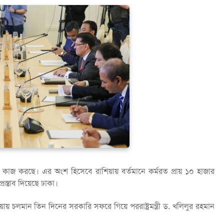
ে কাজ করছে। এর অংশ হিসেবে রাশিয়ায় বর্তমানে কর্মরত প্রায় ১০ হাজার
রস্তাব দিয়েছে ঢাকা।
শিয়ায় চলমান তিন দিনের সরকারি সফরে গিয়ে পররাষ্ট্রমন্ত্রী ড. খলিলুর রহমান