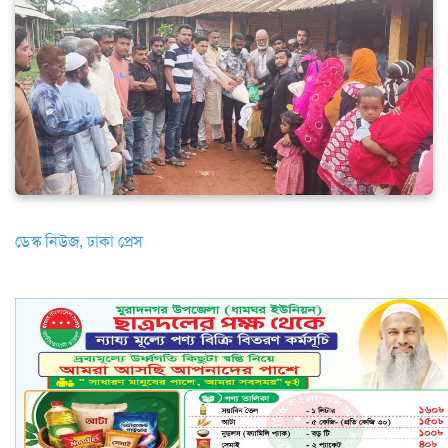
ডেস্ক নিউজ, ঢাকা প্রেস