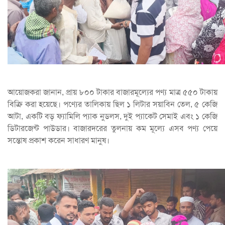
আয়োজকরা জানান, প্রায় ৮০০ টাকার বাজারমূল্যের পণ্য মাত্র ৫৫০ টাকায়
বিক্রি করা হয়েছে। পণ্যের তালিকায় ছিল ১ লিটার সয়াবিন তেল, ৫ কেজি
আটা, একটি বড় ফ্যামিলি প্যাক নুডলস, দুই প্যাকেট সেমাই এবং ১ কেজি
ডিটারজেন্ট পাউডার। বাজারদরের তুলনায় কম মূল্যে এসব পণ্য পেয়ে
সন্তোষ প্রকাশ করেন সাধারণ মানুষ।