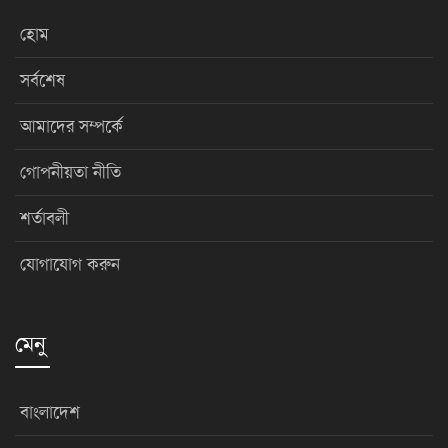
হোম
সর্বশেষ
আমাদের সম্পর্কে
গোপনীয়তা নীতি
শর্তাবলী
যোগাযোগ করুন
মেনু
বাংলাদেশ