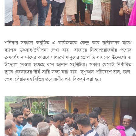
শনিবার সকালে অনুষ্ঠিত এ কার্যক্রমকে কেন্দ্র করে স্থানীয়দের মাঝে
ব্যাপক উৎসাহ-উদ্দীপনা দেখা যায়। বাজারে নিত্যপ্রয়োজনীয় পণ্যের
ক্রমবর্ধমান দামের কারণে সাধারণ মানুষের ভোগান্তি লাঘবের উদ্দেশ্যে এ
উদ্যোগ নেওয়া হয়েছে বলে জানান সংশ্লিষ্টরা। সকাল থেকেই নির্ধারিত
স্থানে ক্রেতাদের দীর্ঘ সারি লক্ষ্য করা যায়। সুশৃঙ্খল পরিবেশে চাল, ডাল,
তেল, পেঁয়াজসহ বিভিন্ন প্রয়োজনীয় পণ্য বিতরণ করা হয়।