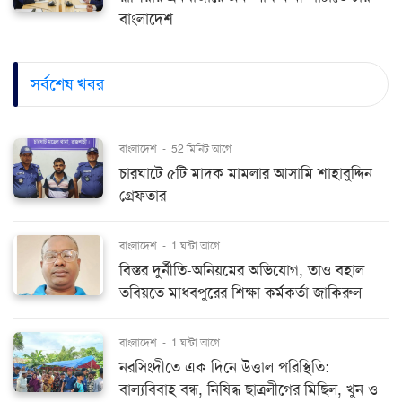
বাংলাদেশ
সর্বশেষ খবর
বাংলাদেশ
-
52 মিনিট আগে
চারঘাটে ৫টি মাদক মামলার আসামি শাহাবুদ্দিন
গ্রেফতার
বাংলাদেশ
-
1 ঘন্টা আগে
বিস্তর দুর্নীতি-অনিয়মের অভিযোগ, তাও বহাল
তবিয়তে মাধবপুরের শিক্ষা কর্মকর্তা জাকিরুল
বাংলাদেশ
-
1 ঘন্টা আগে
নরসিংদীতে এক দিনে উত্তাল পরিস্থিতি:
বাল্যবিবাহ বন্ধ, নিষিদ্ধ ছাত্রলীগের মিছিল, খুন ও