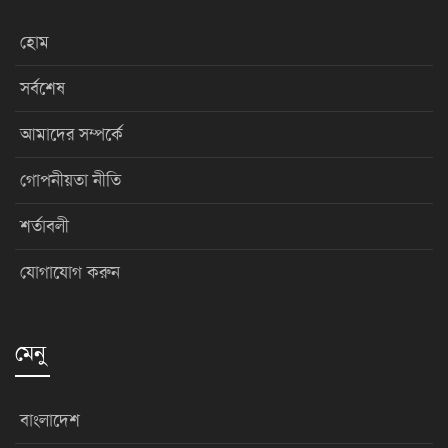
হোম
সর্বশেষ
আমাদের সম্পর্কে
গোপনীয়তা নীতি
শর্তাবলী
যোগাযোগ করুন
মেনু
বাংলাদেশ