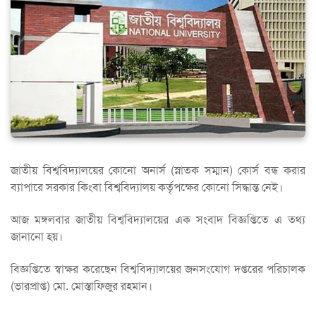
জাতীয় বিশ্ববিদ্যালয়ের কোনো অনার্স (স্নাতক সম্মান) কোর্স বন্ধ করার
ব্যাপারে সরকার কিংবা বিশ্ববিদ্যালয় কর্তৃপক্ষের কোনো সিদ্ধান্ত নেই।
আজ মঙ্গলবার জাতীয় বিশ্ববিদ্যালয়ের এক সংবাদ বিজ্ঞপ্তিতে এ তথ্য
জানানো হয়।
বিজ্ঞপ্তিতে স্বাক্ষর করেছেন বিশ্ববিদ্যালয়ের জনসংযোগ দপ্তরের পরিচালক
(ভারপ্রাপ্ত) মো. মোস্তাফিজুর রহমান।