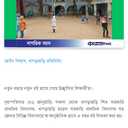
ছোটন বিশ্বাস, খাগড়াছড়ি প্রতিনিধি:
নতুন বছরে নতুন বই হাতে পেয়ে উচ্ছ্বাসিত শিক্ষার্থী'রা।
বৃহস্পতিবার (০১ জানুয়ারি) সকাল থেকে খাগড়াছড়ি শিশু সরকারি
প্রাথমিক বিদ্যালয়, খাগড়াছড়ি মডেল সরকারি প্রাথমিক বিদ্যালয় সহ
জেলার বিভিন্ন বিদ্যালয়ে অ-আনুষ্ঠানিক ভাবে এ বছর বই বিতরণ করা হয়।