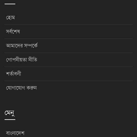
হোম
সর্বশেষ
আমাদের সম্পর্কে
গোপনীয়তা নীতি
শর্তাবলী
যোগাযোগ করুন
মেনু
বাংলাদেশ