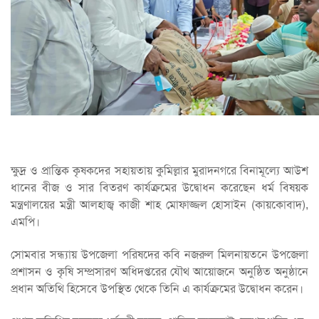
ক্ষুদ্র ও প্রান্তিক কৃষকদের সহায়তায় কুমিল্লার মুরাদনগরে বিনামূল্যে আউশ
ধানের বীজ ও সার বিতরণ কার্যক্রমের উদ্বোধন করেছেন ধর্ম বিষয়ক
মন্ত্রণালয়ের মন্ত্রী আলহাজ্ব কাজী শাহ মোফাজ্জল হোসাইন (কায়কোবাদ),
এমপি।
সোমবার সন্ধ্যায় উপজেলা পরিষদের কবি নজরুল মিলনায়তনে উপজেলা
প্রশাসন ও কৃষি সম্প্রসারণ অধিদপ্তরের যৌথ আয়োজনে অনুষ্ঠিত অনুষ্ঠানে
প্রধান অতিথি হিসেবে উপস্থিত থেকে তিনি এ কার্যক্রমের উদ্বোধন করেন।