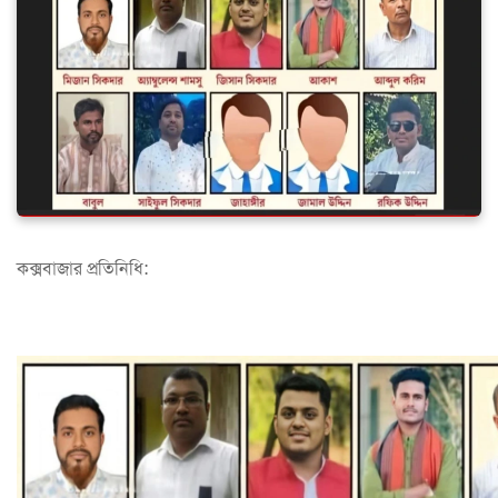
কক্সবাজার প্রতিনিধি: