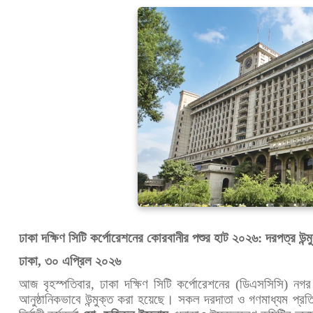
ঢাকা দক্ষিণ সিটি কর্পোরেশনের কোরবানীর পশুর হাট ২০২৬: দরপত্র উন্
ঢাকা, ৩০ এপ্রিল ২০২৬
আজ বৃহস্পতিবার, ঢাকা দক্ষিণ সিটি কর্পোরেশনের (ডিএসসিসি) নগ
আনুষ্ঠানিকভাবে উন্মুক্ত করা হয়েছে। সকল দরদাতা ও গণমাধ্যম প্রতি