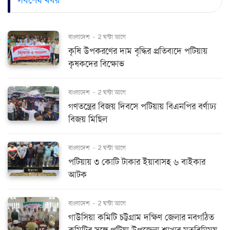
বাংলাদেশ
-
2 ঘন্টা আগে
কৃষি উপকরণের দাম বৃদ্ধির প্রতিবাদে পটিয়ায়
কৃষকদের বিক্ষোভ
বাংলাদেশ
-
2 ঘন্টা আগে
গণতন্ত্রের বিজয় দিবসে পটিয়ায় বিএনপির বর্ণাঢ্য
বিজয় মিছিল
বাংলাদেশ
-
2 ঘন্টা আগে
পটিয়ায় ৩ কোটি টাকার ইয়াবাসহ ৬ বাইকার
আটক
বাংলাদেশ
-
2 ঘন্টা আগে
গাউসিয়া কমিটি চট্টগ্রাম দক্ষিণ জেলার নবগঠিত