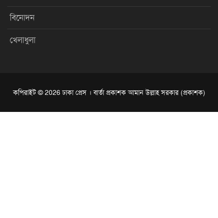
বিনোদন
খেলাধুলা
কপিরাইট © 2026 ঢাকা প্রেস । বার্তা প্রকাশক আমান উল্লাহ সরকার (প্রকাশক)