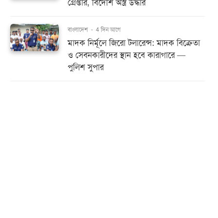
গ্রেপ্তার, বিদেশি অস্ত্র উদ্ধার
বাংলাদেশ
-
4 দিন আগে
মাদক নির্মূলে জিরো টলারেন্স: মাদক বিক্রেতা
ও সেবনকারীদের স্থান হবে কারাগারে —
পুলিশ সুপার