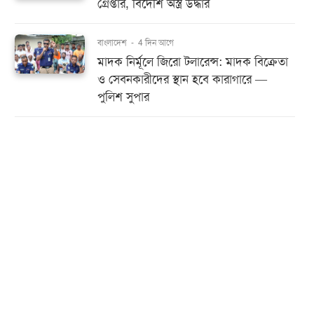
গ্রেপ্তার, বিদেশি অস্ত্র উদ্ধার
বাংলাদেশ
-
4 দিন আগে
মাদক নির্মূলে জিরো টলারেন্স: মাদক বিক্রেতা
ও সেবনকারীদের স্থান হবে কারাগারে —
পুলিশ সুপার